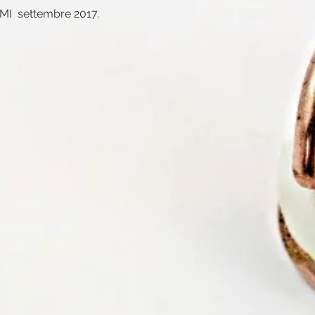
MI settembre 2017.