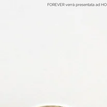
FOREVER verrà presentata ad HO