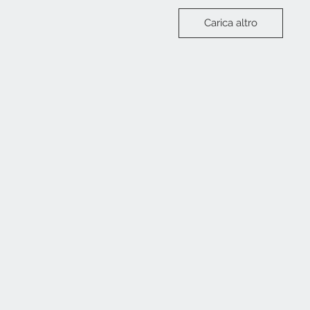
Carica altro