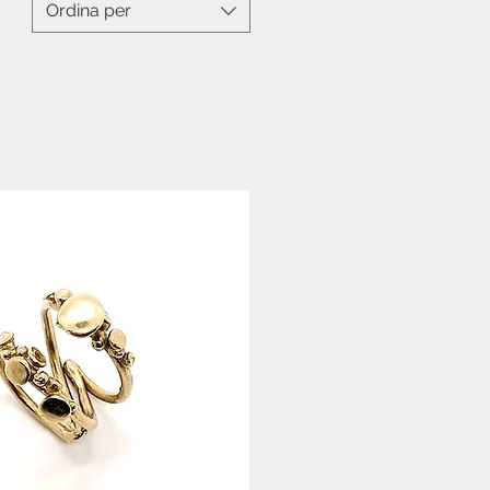
Ordina per