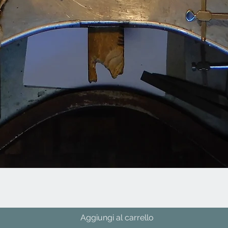
Vista rapida
Aggiungi al carrello