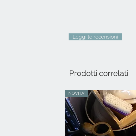
Leggi le recensioni
Prodotti correlati
NOVITA'