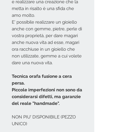
e realizzare una creazione che la
metta in risalto è una sfida che
amo molto.
E' possibile realizzare un gioiello
anche con gemme, pietre, perle di
vostra proprietà, per dare magari
anche nuova vita ad esse, magari
ora racchiuse in un gioiello che
non utilizzate, gemme a cui volete
dare una nuova vita.
Tecnica orafa fusione a cera
persa.
Piccole imperfezioni non sono da
considerarsi difetti, ma garanzie
del reale "handmade".
NON PIU' DISPONIBILE (PEZZO
UNICO)