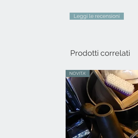
Leggi le recensioni
Prodotti correlati
NOVITA'