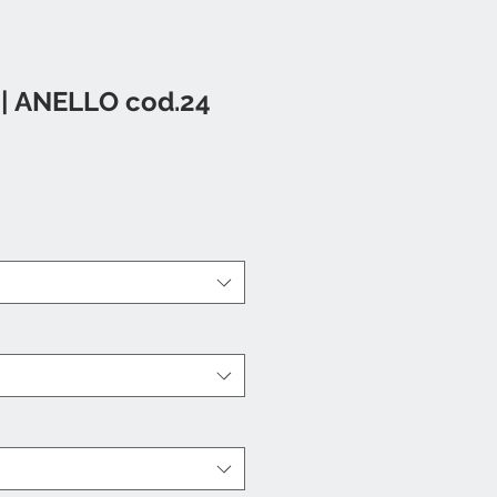
| ANELLO cod.24