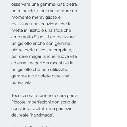
osservare una gemma, una pietra,
un minerale, è per me sempre un
momento meraviglioso e
realizzare una creazione che la
metta in risalto è una sfida che
amo molto.E' possibile realizzare
un gioiello anche con gemme,
pietre, perle di vostra proprietà,
per dare magari anche nuova vita
ad esse, magari ora racchiuse in
un gioiello che non utilizzate,
gemme a cui volete dare una
nuova vita.
Tecnica orafa fusione a cera persa.
Piccole imperfezioni non sono da
considerarsi difetti, ma garanzie
del reale "handmade".