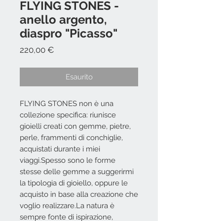
FLYING STONES -
anello argento,
diaspro "Picasso"
Prezzo
220,00 €
Esaurito
FLYING STONES non è una
collezione specifica: riunisce
gioielli creati con gemme, pietre,
perle, frammenti di conchiglie,
acquistati durante i miei
viaggi.Spesso sono le forme
stesse delle gemme a suggerirmi
la tipologia di gioiello, oppure le
acquisto in base alla creazione che
voglio realizzare.La natura è
sempre fonte di ispirazione,