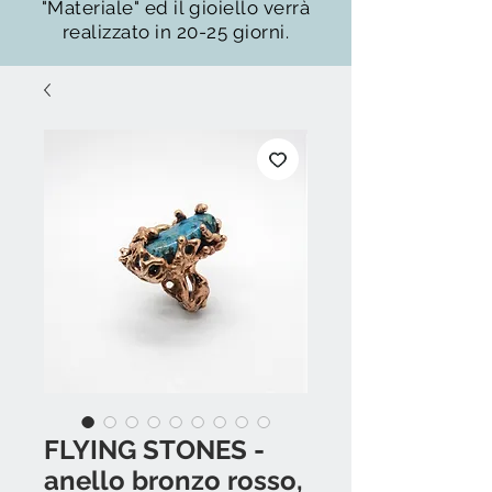
"Materiale" ed il gioiello verrà
realizzato in 20-25 giorni.
FLYING STONES -
anello bronzo rosso,