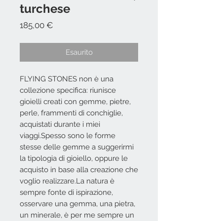
turchese
Prezzo
185,00 €
Esaurito
FLYING STONES non è una
collezione specifica: riunisce
gioielli creati con gemme, pietre,
perle, frammenti di conchiglie,
acquistati durante i miei
viaggi.Spesso sono le forme
stesse delle gemme a suggerirmi
la tipologia di gioiello, oppure le
acquisto in base alla creazione che
voglio realizzare.La natura è
sempre fonte di ispirazione,
osservare una gemma, una pietra,
un minerale, è per me sempre un