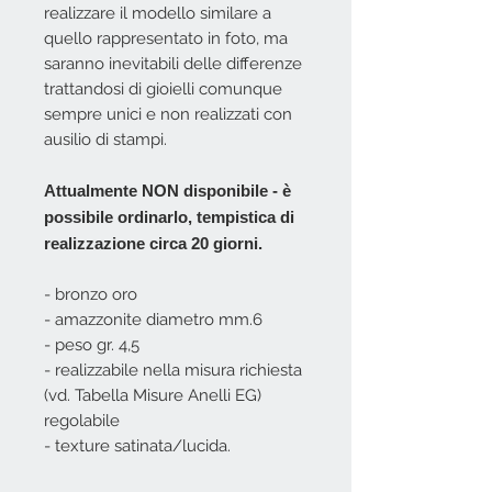
realizzare il modello similare a
quello rappresentato in foto, ma
saranno inevitabili delle differenze
trattandosi di gioielli comunque
sempre unici e non realizzati con
ausilio di stampi.
Attualmente NON disponibile - è
possibile ordinarlo, tempistica di
realizzazione circa 20 giorni.
- bronzo oro
- amazzonite diametro mm.6
- peso gr. 4,5
- realizzabile nella misura richiesta
(vd. Tabella Misure Anelli EG)
regolabile
- texture satinata/lucida.