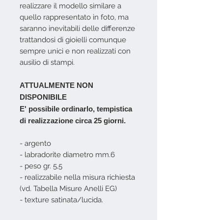
realizzare il modello similare a
quello rappresentato in foto, ma
saranno inevitabili delle differenze
trattandosi di gioielli comunque
sempre unici e non realizzati con
ausilio di stampi.
ATTUALMENTE NON
DISPONIBILE
E' possibile ordinarlo, tempistica
di realizzazione circa 25 giorni.
- argento
- labradorite diametro mm.6
- peso gr. 5,5
- realizzabile nella misura richiesta
(vd. Tabella Misure Anelli EG)
- texture satinata/lucida.