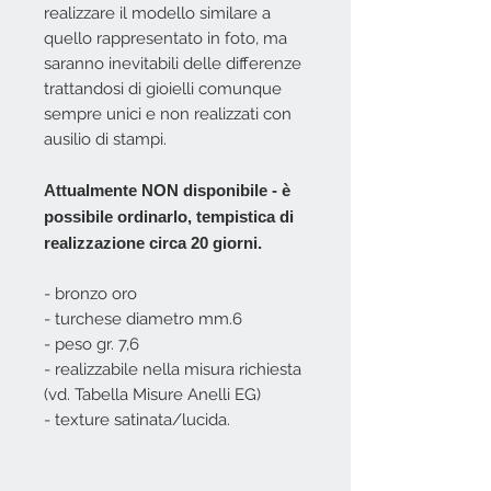
realizzare il modello similare a
quello rappresentato in foto, ma
saranno inevitabili delle differenze
trattandosi di gioielli comunque
sempre unici e non realizzati con
ausilio di stampi.
Attualmente NON disponibile - è
possibile ordinarlo, tempistica di
realizzazione circa 20 giorni.
- bronzo oro
- turchese diametro mm.6
- peso gr. 7,6
- realizzabile nella misura richiesta
(vd. Tabella Misure Anelli EG)
- texture satinata/lucida.