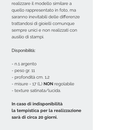
realizzare il modello similare a
quello rappresentato in foto, ma
saranno inevitabili delle differenze
trattandosi di gioielli comunque
sempre unici e non realizzati con
ausilio di stampi.
Disponibilità:
- n.1 argento
- peso gr. 11
- profondità cm. 1,2
- misure - 17 (L)
NON
regolabile
- texture satinata/lucida.
In caso di indisponibilità
la tempistica per la realizzazione
sarà di circa 20 giorni.