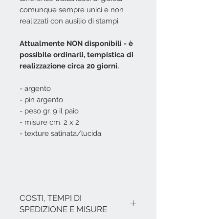
comunque sempre unici e non
realizzati con ausilio di stampi.
Attualmente NON disponibili - è
possibile ordinarli, tempistica di
realizzazione circa 20 giorni.
- argento
- pin argento
- peso gr. 9 il paio
- misure cm. 2 x 2
- texture satinata/lucida.
COSTI, TEMPI DI
SPEDIZIONE E MISURE