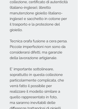
collezione, certificato di autenticità
(italiano-inglese), libretto
manutenzione gioiello (italiano-
inglese) e sacchetto in cotone per
il trasporto e la protezione del
gioiello.
Tecnica orafa fusione a cera persa.
Piccole imperfezioni non sono da
considerarsi difetti, ma garanzie
della lavorazione artigianale.
E' importante sottolineare,
soprattutto in questa collezione
particolarmente complicata, che
verrà fatto il possibile per
realizzare il modello similare a
quello rappresentato in foto,
ma saranno inevitabili delle
differenze trattandosi di gioielli