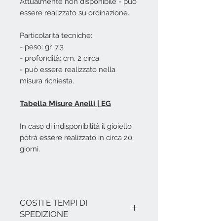
Attualmente non disponibile - può
essere realizzato su ordinazione.
Particolarità tecniche:
- peso: gr. 7,3
- profondità: cm. 2 circa
- può essere realizzato nella
misura richiesta.
Tabella Misure Anelli | EG
In caso di indisponibilità il gioiello
potrà essere realizzato in circa 20
giorni.
COSTI E TEMPI DI
SPEDIZIONE