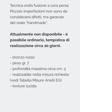
Tecnica orafa fusione a cera persa.
Piccole imperfezioni non sono da
considerarsi difetti, ma garanzie
del reale "handmade".
Attualmente non disponibile - è
possibile ordinarlo, tempistica di
realizzazione circa 20 giorni.
- bronzo rosso
- peso gr. 7
- profondità massima circa cm. 3
- realizzabile nella misura richiesta
(vedi Tabella Misure Anelli EG)
- texture lucida.