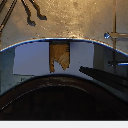
Vista rapida