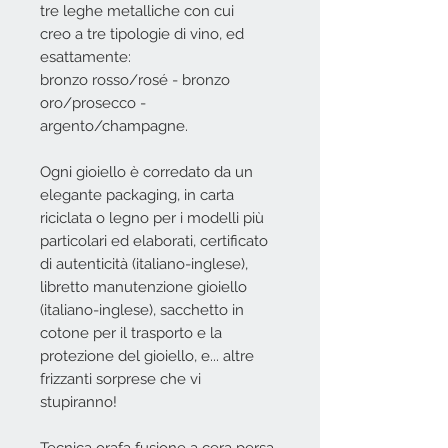
tre leghe metalliche con cui
creo a tre tipologie di vino, ed
esattamente:
bronzo rosso/rosé - bronzo
oro/prosecco -
argento/champagne.
Ogni gioiello è corredato da un
elegante packaging, in carta
riciclata o legno per i modelli più
particolari ed elaborati, certificato
di autenticità (italiano-inglese),
libretto manutenzione gioiello
(italiano-inglese), sacchetto in
cotone per il trasporto e la
protezione del gioiello, e... altre
frizzanti sorprese che vi
stupiranno!