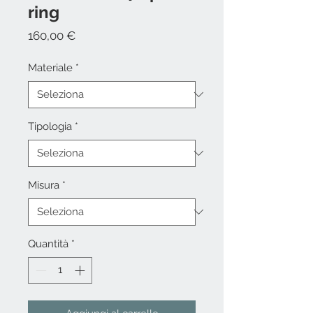
ring
Prezzo
160,00 €
Materiale
*
Tipologia
*
Misura
*
Quantità
*