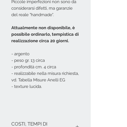
Piccole imperfezioni non sono da
considerarsi difetti, ma garanzie
del reale "handmade".
Attualmente non disponibile, è
possibile ordinarlo, tempistica di
realizzazione circa 20 giorni.
- argento
- peso gr. 13 circa
- profondità cm. 4 circa
- realizzabile nella misura richiesta,
vd. Tabella Misure Anelli EG
- texture lucida.
COSTI, TEMPI DI