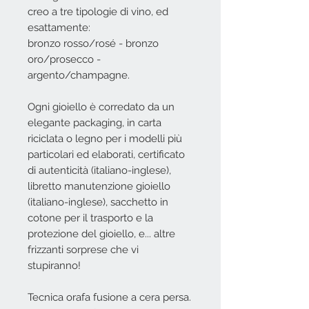
creo a tre tipologie di vino, ed
esattamente:
bronzo rosso/rosé - bronzo
oro/prosecco -
argento/champagne.
Ogni gioiello è corredato da un
elegante packaging, in carta
riciclata o legno per i modelli più
particolari ed elaborati, certificato
di autenticità (italiano-inglese),
libretto manutenzione gioiello
(italiano-inglese), sacchetto in
cotone per il trasporto e la
protezione del gioiello, e... altre
frizzanti sorprese che vi
stupiranno!
Tecnica orafa fusione a cera persa.