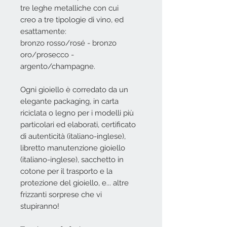
tre leghe metalliche con cui
creo a tre tipologie di vino, ed
esattamente:
bronzo rosso/rosé - bronzo
oro/prosecco -
argento/champagne.
Ogni gioiello è corredato da un
elegante packaging, in carta
riciclata o legno per i modelli più
particolari ed elaborati, certificato
di autenticità (italiano-inglese),
libretto manutenzione gioiello
(italiano-inglese), sacchetto in
cotone per il trasporto e la
protezione del gioiello, e... altre
frizzanti sorprese che vi
stupiranno!