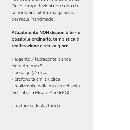
Piccole imperfezioni non sono da
considerarsi difetti, ma garanzie
del reale "handmade".
Attualmente NON disponibile - è
possibile ordinarlo, tempistica di
realizzazione circa 20 giorni.
- argento / labradorite bianca
diametro mm.6
- peso gr. 5,2 circa
- profondità cm. 1,5 circa
- realizzabile nella misura richiesta
(vd. Tabella Misure Anelli EG)
- texture satinata/lucida.