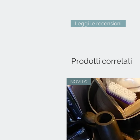
Leggi le recensioni
Prodotti correlati
NOVITA'