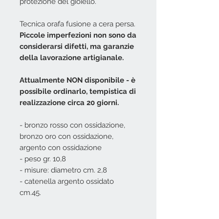
protezione del gioiello.
Tecnica orafa fusione a cera persa.
Piccole imperfezioni non sono da
considerarsi difetti, ma garanzie
della lavorazione artigianale.
Attualmente NON disponibile - è
possibile ordinarlo, tempistica di
realizzazione circa 20 giorni.
- bronzo rosso con ossidazione,
bronzo oro con ossidazione,
argento con ossidazione
- peso gr. 10,8
- misure: diametro cm. 2,8
- catenella argento ossidato
cm.45.