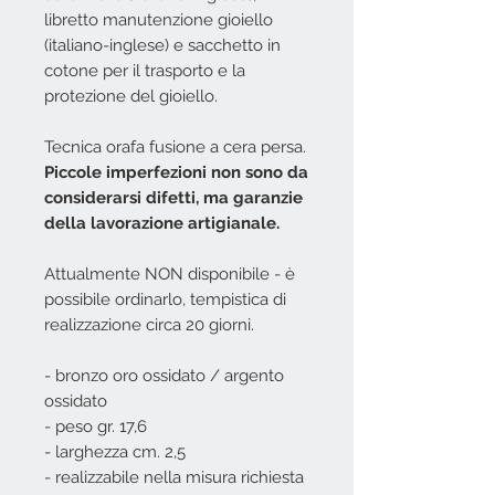
libretto manutenzione gioiello
(italiano-inglese) e sacchetto in
cotone per il trasporto e la
protezione del gioiello.
Tecnica orafa fusione a cera persa.
Piccole imperfezioni non sono da
considerarsi difetti, ma garanzie
della lavorazione artigianale.
Attualmente NON disponibile - è
possibile ordinarlo, tempistica di
realizzazione circa 20 giorni.
- bronzo oro ossidato / argento
ossidato
- peso gr. 17,6
- larghezza cm. 2,5
- realizzabile nella misura richiesta