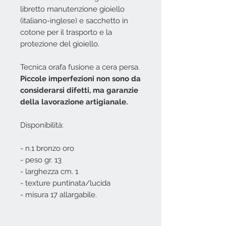
libretto manutenzione gioiello
(italiano-inglese) e sacchetto in
cotone per il trasporto e la
protezione del gioiello.
Tecnica orafa fusione a cera persa.
Piccole imperfezioni non sono da
considerarsi difetti, ma garanzie
della lavorazione artigianale.
Disponibilità:
- n.1 bronzo oro
- peso gr. 13
- larghezza cm. 1
- texture puntinata/lucida
- misura 17 allargabile.