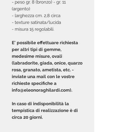
- peso gr. 8 (bronzo) - gr. 11
(argento)
- larghezza cm. 2,8 circa
- texture satinata/lucida
- misura 15 regolabili.
E' possibile effettuare richiesta
per altri tipi di gemme,
medesime misure, ovali
(labradorite, giada, onice, quarzo
rosa, granato, ametista, etc. -
inviate una mail con le vostre
richieste specifiche a
info@eleonoraghilardi.com).
In caso di indisponibilità la
tempistica di realizzazione è di
circa 20 giorni.