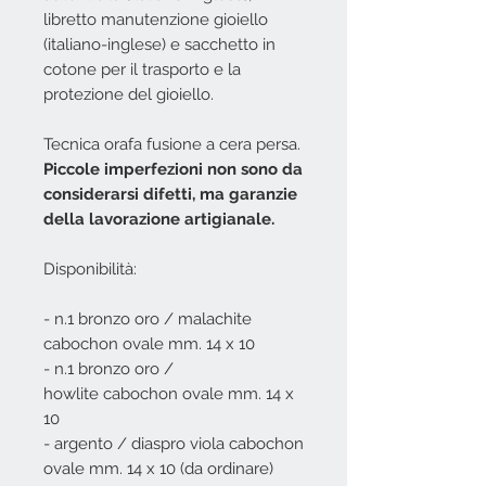
libretto manutenzione gioiello
(italiano-inglese) e sacchetto in
cotone per il trasporto e la
protezione del gioiello.
Tecnica orafa fusione a cera persa.
Piccole imperfezioni non sono da
considerarsi difetti, ma garanzie
della lavorazione artigianale.
Disponibilità:
- n.1 bronzo oro / malachite
cabochon ovale mm. 14 x 10
- n.1 bronzo oro /
howlite cabochon ovale mm. 14 x
10
- argento / diaspro viola cabochon
ovale mm. 14 x 10 (da ordinare)