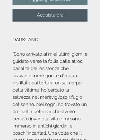
Acquista ora
DARKLAND
"Sono arrivato ai miei ultimi giorni e
guidato verso la follia dalle atroci
banalità dell'esistenza che
scavano come gocce d'acqua
distillate dai torturatori sul corpo
della vittima, ho cercato la
salvezza nel meraviglioso rifugio
del sonno. Nei sogni ho trovato un
po ' della bellezza che avevo
cercato invano la vita e mi sono
immerso in antichi giardini e
boschi incantati. Una volta che il