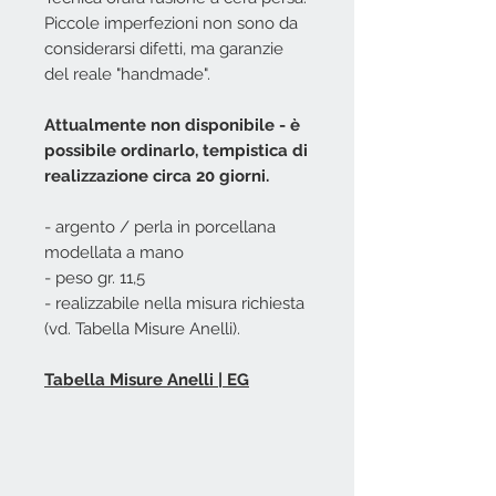
Piccole imperfezioni non sono da
considerarsi difetti, ma garanzie
del reale "handmade".
Attualmente non disponibile - è
possibile ordinarlo, tempistica di
realizzazione circa 20 giorni.
- argento / perla in porcellana
modellata a mano
- peso gr. 11,5
- realizzabile nella misura richiesta
(vd. Tabella Misure Anelli).
Tabella Misure Anelli | EG