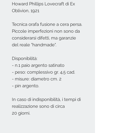
Howard Phillips Lovecraft di Ex
Oblivion, 1921
Tecnica orafa fusione a cera persa.
Piccole imperfezioni non sono da
considerarsi difetti, ma garanzie
del reale "handmade".
Disponibilità:
- n.1 paio argento satinato
- peso: complessivo gr. 4,5 cad.
- misure: diametro cm. 2
- pin argento.
In caso di indisponibilità, i tempi di
realizzazione sono di circa
20 giorni.