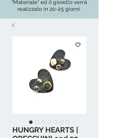
"Materiale" ed il gioiello verrà
realizzato in 20-25 giorni.
HUNGRY HEARTS |