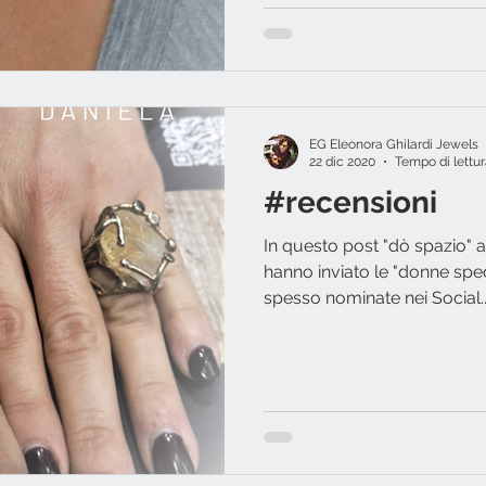
EG Eleonora Ghilardi Jewels
22 dic 2020
Tempo di lettur
#recensioni
In questo post "dò spazio" a
hanno inviato le "donne spe
spesso nominate nei Social....