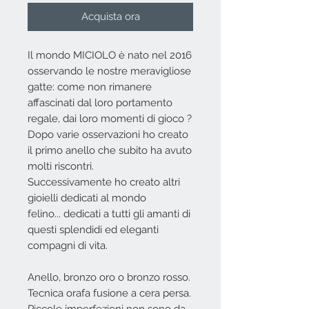
Acquista ora
Il mondo MICIOLO è nato nel 2016
osservando le nostre meravigliose
gatte: come non rimanere
affascinati dal loro portamento
regale, dai loro momenti di gioco ?
Dopo varie osservazioni ho creato
il primo anello che subito ha avuto
molti riscontri.
Successivamente ho creato altri
gioielli dedicati al mondo
felino... dedicati a tutti gli amanti di
questi splendidi ed eleganti
compagni di vita.
Anello, bronzo oro o bronzo rosso.
Tecnica orafa fusione a cera persa.