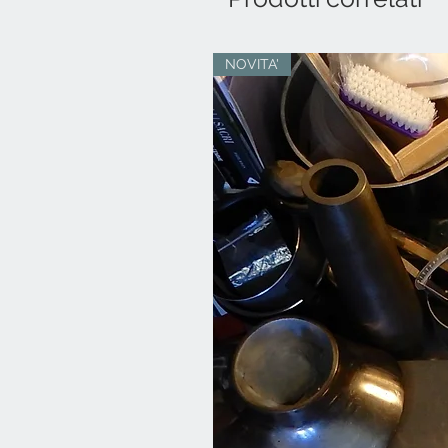
NOVITA'